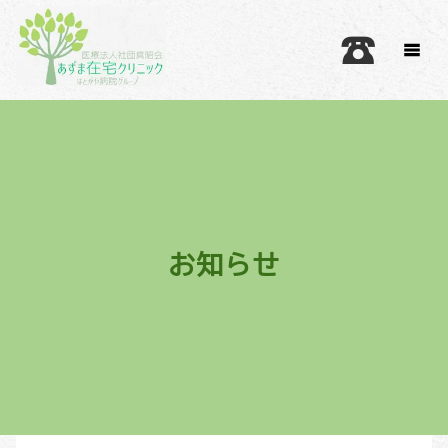
☎︎
お知らせ