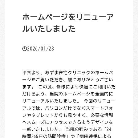
ホームページをリニューア
ルいたしました
2026/01/28
平素より、あずま在宅クリニックのホームペ
ージをご覧いただき、誠にありがとうござい
ます。 この度、皆様により快適にご利用いた
だけるよう、当院のホームページを全面的に
リニューアルいたしました。 今回のリニュー
アルでは、パソコンだけでなくスマートフォ
ンやタブレットからも見やすく、必要な情報
へスムーズにアクセスできるようデザインを
一新いたしました。 当院の強みである「24
時間365日の訪問診療」や「病院連携による