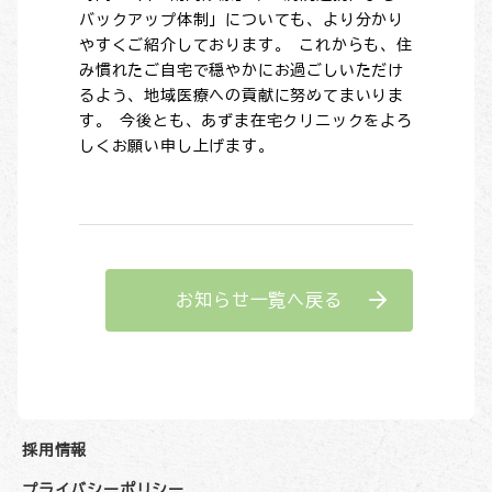
バックアップ体制」についても、より分かり
やすくご紹介しております。 これからも、住
み慣れたご自宅で穏やかにお過ごしいただけ
るよう、地域医療への貢献に努めてまいりま
す。 今後とも、あずま在宅クリニックをよろ
しくお願い申し上げます。
お知らせ一覧へ戻る
採用情報
プライバシーポリシー